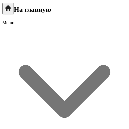
На главную
Меню