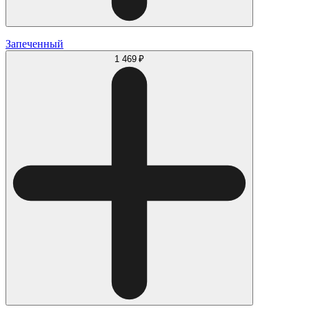
Запеченный
1 469 ₽