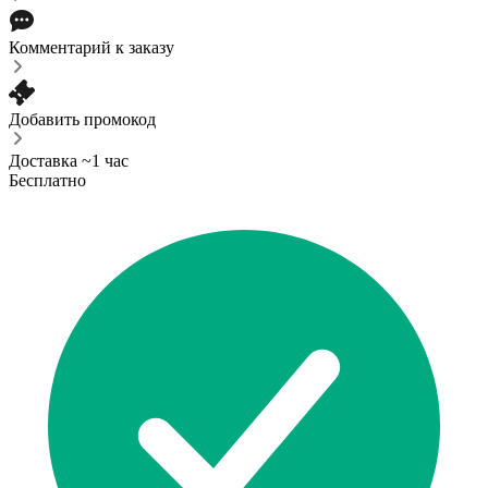
Комментарий к заказу
Добавить промокод
Доставка ~1 час
Бесплатно