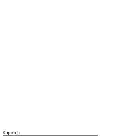
Корзина