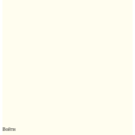
Войти