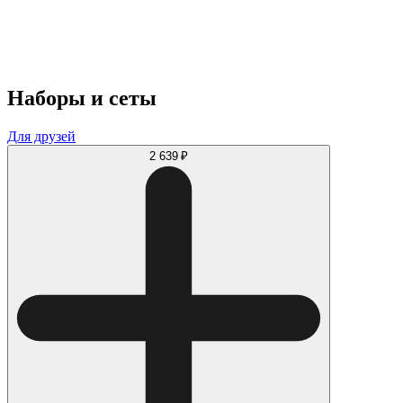
Наборы и сеты
Для друзей
2 639 ₽