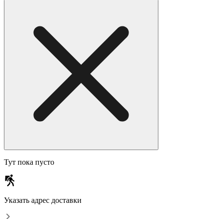
Тут пока пусто
Указать адрес доставки