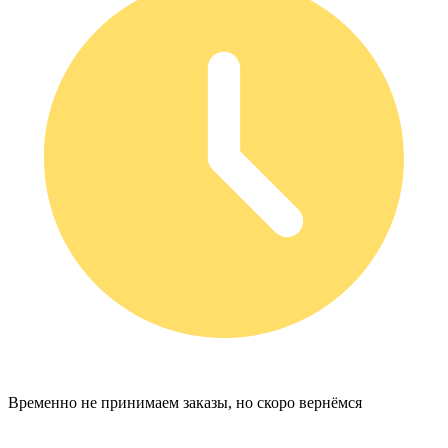
Временно не принимаем заказы, но скоро вернёмся