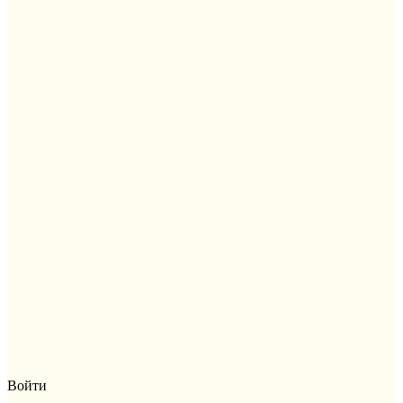
Войти