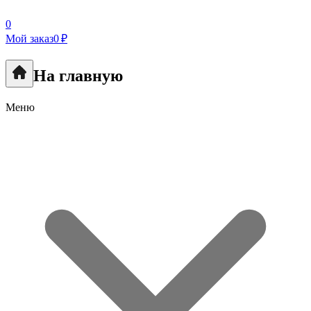
0
Мой заказ
0 ₽
На главную
Меню