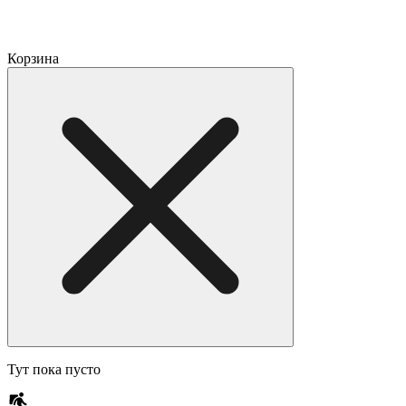
Корзина
Тут пока пусто