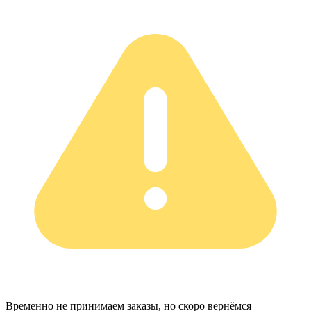
Временно не принимаем заказы, но скоро вернёмся