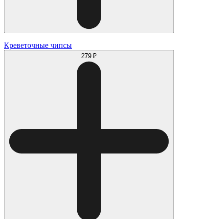
Креветочные чипсы
279 ₽