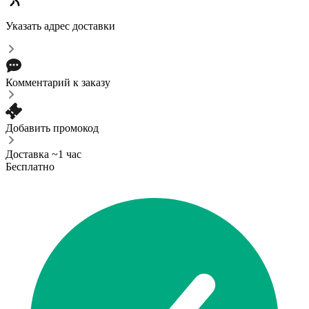
Указать адрес доставки
Комментарий к заказу
Добавить промокод
Доставка ~1 час
Бесплатно